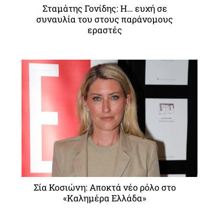
Σταμάτης Γονίδης: Η… ευχή σε
συναυλία του στους παράνομους
εραστές
Σία Κοσιώνη: Αποκτά νέο ρόλο στο
«Καλημέρα Ελλάδα»