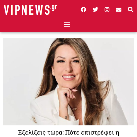
Εξελίξεις τώρα: Πότε επιστρέφει η