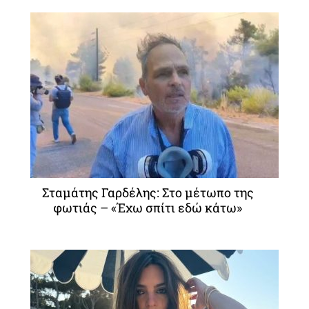
Σταμάτης Γαρδέλης: Στο μέτωπο της
φωτιάς – «Έχω σπίτι εδώ κάτω»