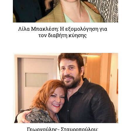
Λίλα Μπακλέση: Η εξομολόγηση για
τον διαβήτη κύησης
Γεωργούλης- Σταυροπούλου: