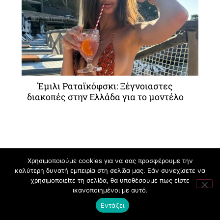
Έμιλι Ραταϊκόφσκι: Ξέγνοιαστες
διακοπές στην Ελλάδα για το μοντέλο
Χρησιμοποιούμε cookies για να σας προσφέρουμε την
καλύτερη δυνατή εμπειρία στη σελίδα μας. Εάν συνεχίσετε να
χρησιμοποιείτε τη σελίδα, θα υποθέσουμε πως είστε
ικανοποιημένοι με αυτό.
Εντάξει