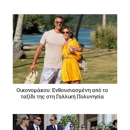
Οικονομάκου: Ενθουσιασμένη από το
ταξίδι της στη Γαλλική Πολυνησία