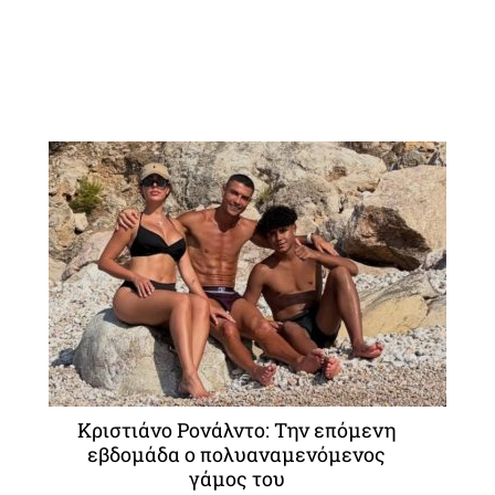
Κριστιάνο Ρονάλντο: Την επόμενη
εβδομάδα ο πολυαναμενόμενος
γάμος του