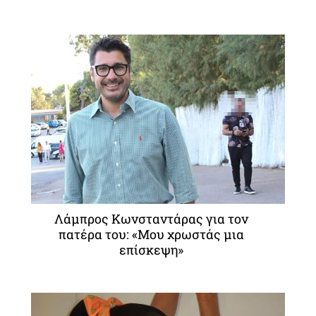
Λάμπρος Κωνσταντάρας για τον
πατέρα του: «Μου χρωστάς μια
επίσκεψη»