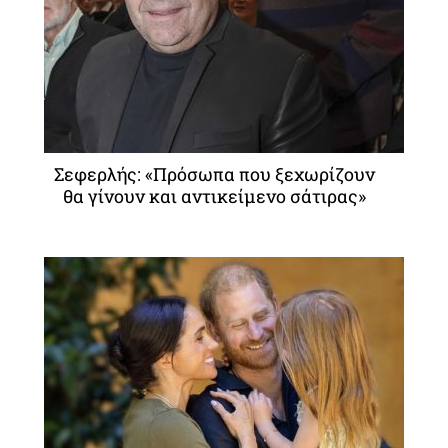
Σεφερλής: «Πρόσωπα που ξεχωρίζουν
θα γίνουν και αντικείμενο σάτιρας»