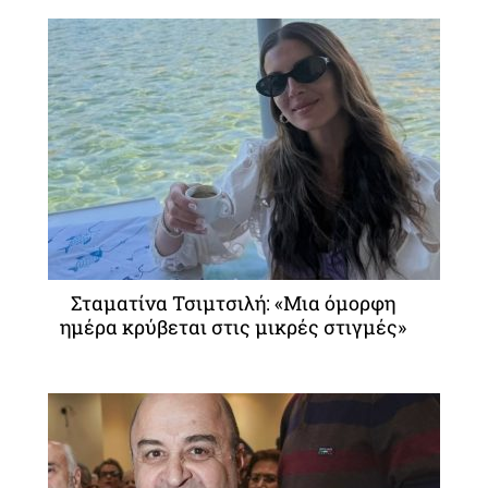
Σταματίνα Τσιμτσιλή: «Μια όμορφη
ημέρα κρύβεται στις μικρές στιγμές»