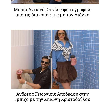
Μαρία Αντωνά: Οι νέες φωτογραφίες
από τις διακοπές της με τον Λιάγκα
Ανδρέας Γεωργίου: Απόδραση στην
Ίμπιζα με την Σιμώνη Χριστοδούλου