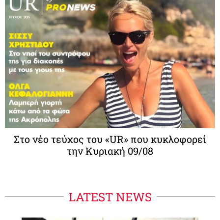
Στο νέο τεύχος του «UR» που κυκλοφορεί
την Κυριακή 09/08
LATEST NEWS