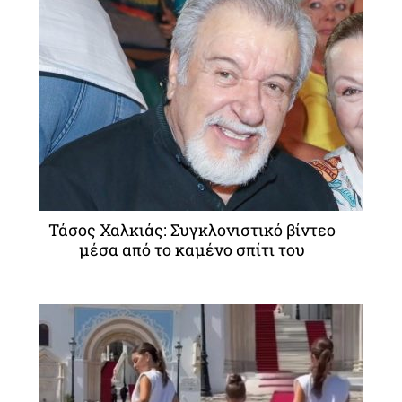
Τάσος Χαλκιάς: Συγκλονιστικό βίντεο
μέσα από το καμένο σπίτι του