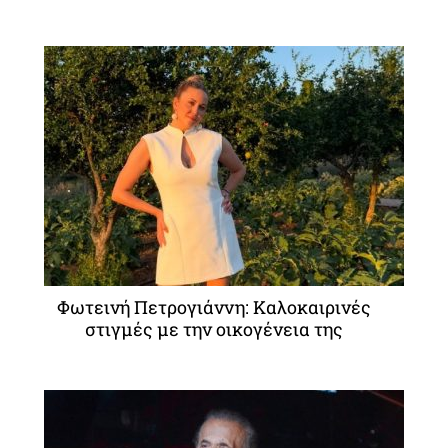
Φωτεινή Πετρογιάννη: Καλοκαιρινές
στιγμές με την οικογένεια της