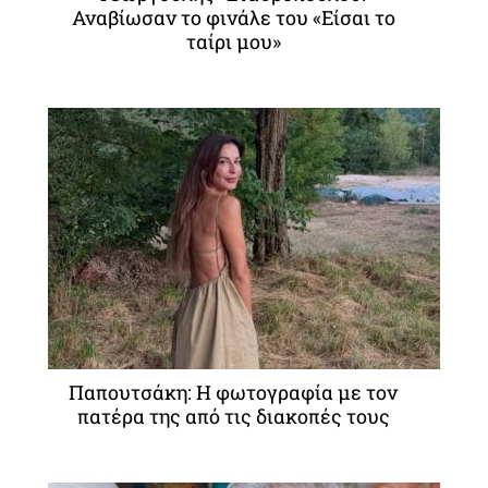
Αναβίωσαν το φινάλε του «Είσαι το
ταίρι μου»
Παπουτσάκη: Η φωτογραφία με τον
πατέρα της από τις διακοπές τους