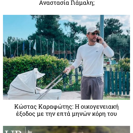
Αναστασία Γιάμαλη;
Κώστας Καραφώτης: Η οικογενειακή
έξοδος με την επτά μηνών κόρη του