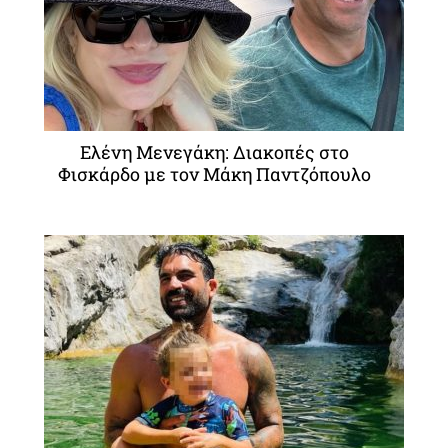
Ελένη Μενεγάκη: Διακοπές στο
Φισκάρδο με τον Μάκη Παντζόπουλο