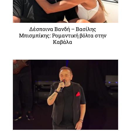
Δέσποινα Βανδή – Βασίλης
Μπισμπίκης: Ρομαντική βόλτα στην
Καβάλα