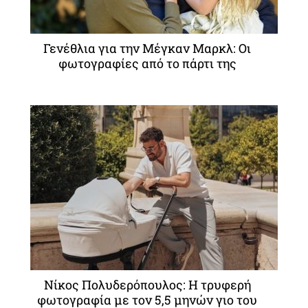
Γενέθλια για την Μέγκαν Μαρκλ: Οι
φωτογραφίες από το πάρτι της
Νίκος Πολυδερόπουλος: Η τρυφερή
φωτογραφία με τον 5,5 μηνών γιο του