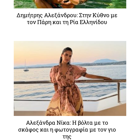
Δημήτρης Αλεξάνδρου: Στην Κύθνο με
τον Πάρη και τη Ρία Ελληνίδου
Αλεξάνδρα Νίκα: Η βόλτα με το
σκάφος και η φωτογραφία με τον γιο
της