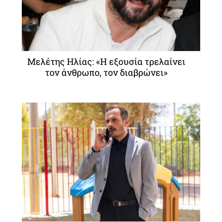
Μελέτης Ηλίας: «Η εξουσία τρελαίνει
τον άνθρωπο, τον διαβρώνει»