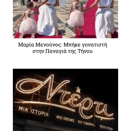
Μαρία Μενούνος: Μπήκε γονατιστή
στην Παναγιά της Τήνου