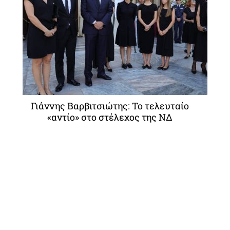
Γιάννης Βαρβιτσιώτης: Το τελευταίο
«αντίο» στο στέλεχος της ΝΔ